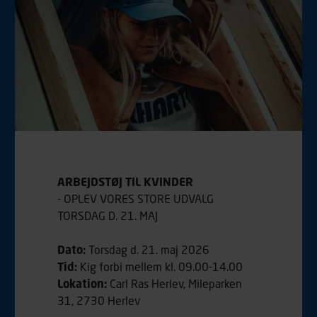
ARBEJDSTØJ TIL KVINDER
- OPLEV VORES STORE UDVALG
TORSDAG D. 21. MAJ
Dato:
Torsdag d. 21. maj 2026
Tid:
Kig forbi mellem kl. 09.00-14.00
Lokation:
Carl Ras Herlev, Mileparken
31, 2730 Herlev