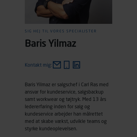
SIG HEJ TIL VORES SPECIALISTER
Baris Yilmaz
Kontakt mig:
Baris Yilmaz er salgschef i Carl Ras med
ansvar for kundeservice, salgsbackup
samt workwear og tøjtryk. Med 13 års
ledererfaring inden for salg og
kundeservice arbejder han målrettet
med at skabe vækst, udvikle teams og
styrke kundeoplevelsen.